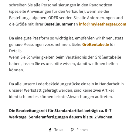
schreiben Sie alle Personalisierungen in den Randnotizen
(spezielle Anweisungen für den Verkäufer), wenn Sie die
Bestellung aufgeben, ODER senden Sie alle Anforderungen und
die Größe mit Ihrer
Bestellnummer
an
info@myleathergear.com
Da eine gute Passform so wichtig ist, empfehlen wir Ihnen, stets
genaue Messungen vorzunehmen. Siehe
Größentabelle
für
Details.
Wenn Sie Schwierigkeiten beim Verständnis der Größentabelle
haben, lassen Sie es uns bitte wissen, damit wir Ihnen helfen
können.
Da alle unsere Lederbekleidungsstücke einzeln in Handarbeit in
unserer Werkstatt gefertigt werden, sind keine zwei Artikel
identisch und es können leichte Abweichungen auftreten.
Die Bearbeitungszeit für Standardartikel beträgt ca. 5–7
Werktage. Sonderanfertigungen dauern bis zu 2 Wochen.
Teilen
Auf
Pinnen
Auf