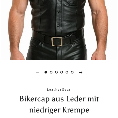
LeatherGear
Bikercap aus Leder mit
niedriger Krempe